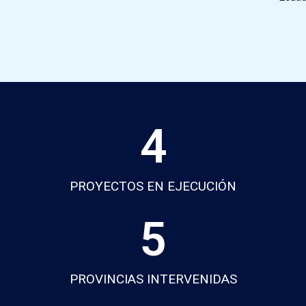
4
PROYECTOS EN EJECUCIÓN
5
PROVINCIAS INTERVENIDAS