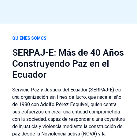
QUIÉNES SOMOS
SERPAJ-E: Más de 40 Años
Construyendo Paz en el
Ecuador
Servicio Paz y Justicia del Ecuador (SERPAJ-E) es
una organización sin fines de lucro, que nace el año
de 1980 con Adolfo Pérez Esquivel, quien centra
sus esfuerzos en crear una entidad comprometida
con la sociedad, capaz de responder a una coyuntura
de injusticia y violencia mediante la construcción de
paz desde la Noviolencia activa (NOVA) y la