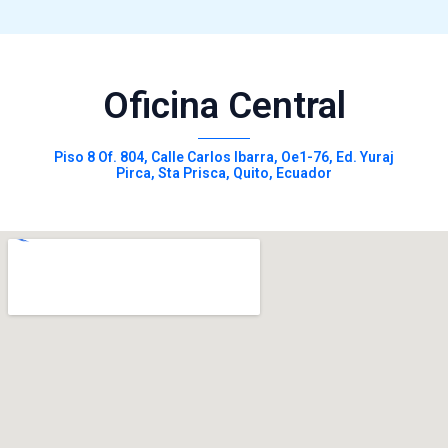
Oficina Central
Piso 8 Of. 804, Calle Carlos Ibarra, Oe1-76, Ed. Yuraj
Pirca, Sta Prisca, Quito, Ecuador