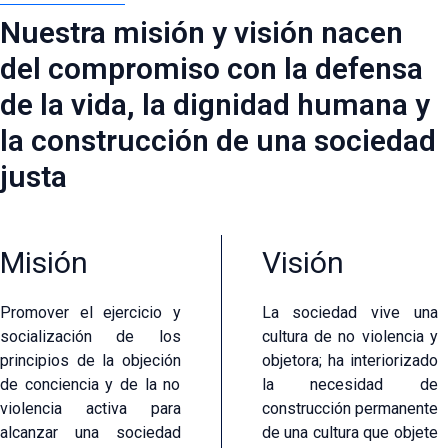
Nuestra misión y visión nacen
del compromiso con la defensa
de la vida, la dignidad humana y
la construcción de una sociedad
justa
Misión
Visión
Promover el ejercicio y
La sociedad vive una
socialización de los
cultura de no violencia y
principios de la objeción
objetora; ha interiorizado
de conciencia y de la no
la necesidad de
violencia activa para
construcción permanente
alcanzar una sociedad
de una cultura que objete