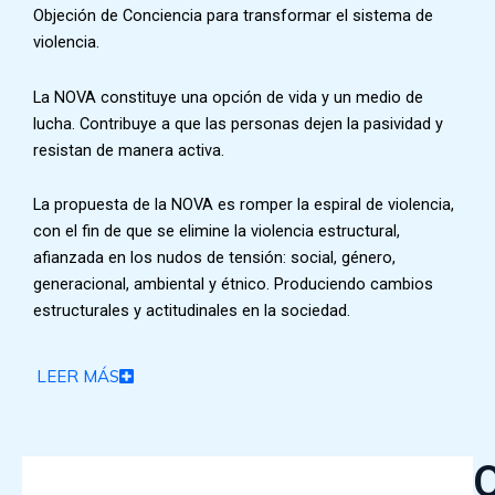
Objeción de Conciencia para transformar el sistema de
violencia.
La NOVA constituye una opción de vida y un medio de
lucha. Contribuye a que las personas dejen la pasividad y
resistan de manera activa.
La propuesta de la NOVA es romper la espiral de violencia,
con el fin de que se elimine la violencia estructural,
afianzada en los nudos de tensión: social, género,
generacional, ambiental y étnico. Produciendo cambios
estructurales y actitudinales en la sociedad.
LEER MÁS
O