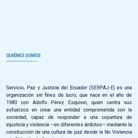
QUIÉNES SOMOS
Servicio, Paz y Justicia del Ecuador (SERPAJ-E) es una
organización sin fines de lucro, que nace en el año de
1980 con Adolfo Pérez Esquivel, quien centra sus
esfuerzos en crear una entidad comprometida con la
sociedad, capaz de responder a una coyuntura de
injusticia y violencia —en diferentes ámbitos— mediante la
construcción de una cultura de paz desde la No Violencia