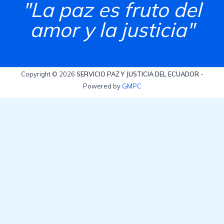
"La paz es fruto del
amor y la justicia"
Copyright © 2026
SERVICIO PAZ Y JUSTICIA DEL ECUADOR
-
Powered by
GMPC