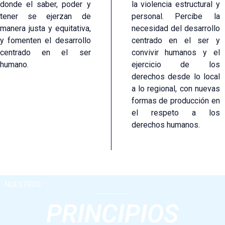
donde el saber, poder y
la violencia estructural y
tener se ejerzan de
personal. Percibe la
manera justa y equitativa,
necesidad del desarrollo
y fomenten el desarrollo
centrado en el ser y
centrado en el ser
convivir humanos y el
humano.
ejercicio de los
derechos desde lo local
a lo regional, con nuevas
formas de producción en
el respeto a los
derechos humanos.
NUESTROS
PRINCIPIOS