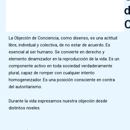
C
La Objeción de Conciencia, como disenso, es una actitud
libre, individual y colectiva, de no estar de acuerdo. Es
esencial al ser humano. Se convierte en derecho y
elemento dinamizador en la reproducción de la vida. Es un
componente activo en toda sociedad verdaderamente
plural, capaz de romper con cualquier intento
homogeneizador. Es una posición consciente en contra
del autoritarismo.
Durante la vida expresamos nuestra objeción desde
distintos niveles: