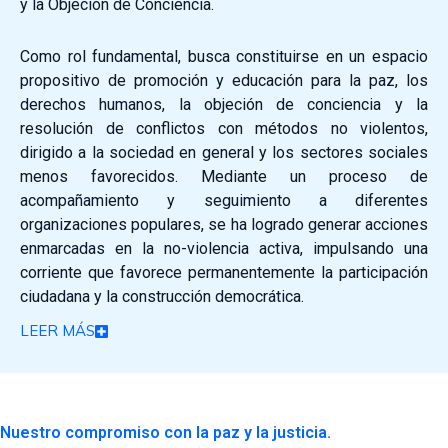
y la Objeción de Conciencia.
Como rol fundamental, busca constituirse en un espacio
propositivo de promoción y educación para la paz, los
derechos humanos, la objeción de conciencia y la
resolución de conflictos con métodos no violentos,
dirigido a la sociedad en general y los sectores sociales
menos favorecidos.
Mediante un proceso de
acompañamiento y seguimiento a diferentes
organizaciones populares, se ha logrado generar acciones
enmarcadas en la no-violencia activa, impulsando una
corriente que favorece permanentemente la participación
ciudadana y la construcción democrática.
LEER MÁS
Nuestro compromiso con la paz y la justicia.