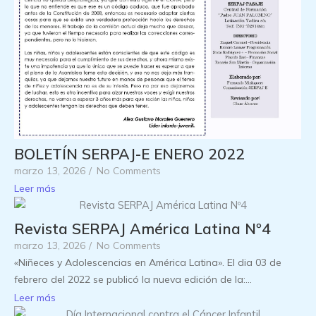
BOLETÍN SERPAJ-E ENERO 2022
marzo 13, 2026
/
No Comments
Leer más
Revista SERPAJ América Latina Nº4
marzo 13, 2026
/
No Comments
«Niñeces y Adolescencias en América Latina». El dia 03 de
febrero del 2022 se publicó la nueva edición de la:...
Leer más