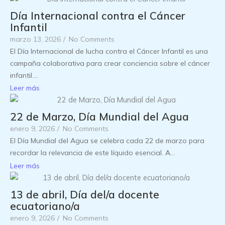
Día Internacional contra el Cáncer
Infantil
marzo 13, 2026
/
No Comments
El Día Internacional de lucha contra el Cáncer Infantil es una
campaña colaborativa para crear conciencia sobre el cáncer
infantil....
Leer más
22 de Marzo, Día Mundial del Agua
enero 9, 2026
/
No Comments
El Día Mundial del Agua se celebra cada 22 de marzo para
recordar la relevancia de este líquido esencial. A...
Leer más
13 de abril, Día del/a docente
ecuatoriano/a
enero 9, 2026
/
No Comments