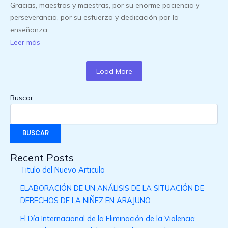
Gracias, maestros y maestras, por su enorme paciencia y
perseverancia, por su esfuerzo y dedicación por la
enseñanza
Leer más
Load More
Buscar
BUSCAR
Recent Posts
Titulo del Nuevo Articulo
ELABORACIÓN DE UN ANÁLISIS DE LA SITUACIÓN DE
DERECHOS DE LA NIÑEZ EN ARAJUNO
El Día Internacional de la Eliminación de la Violencia