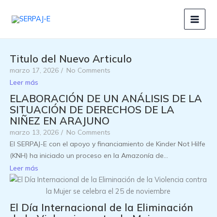
Ir
al
contenido
Titulo del Nuevo Articulo
marzo 17, 2026
/
No Comments
Leer más
ELABORACIÓN DE UN ANÁLISIS DE LA
SITUACIÓN DE DERECHOS DE LA
NIÑEZ EN ARAJUNO
marzo 13, 2026
/
No Comments
El SERPAJ-E con el apoyo y financiamiento de Kinder Not Hilfe
(KNH) ha iniciado un proceso en la Amazonía de...
Leer más
El Día Internacional de la Eliminación