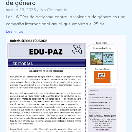
de género
marzo 13, 2026
/
No Comments
Los 16 Días de activismo contra la violencia de género es una
campaña internacional anual que empieza el 25 de...
Leer más